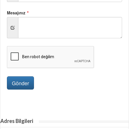
Adres Bilgileri