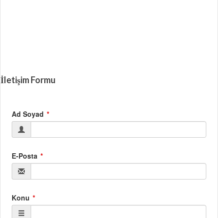
İletişim Formu